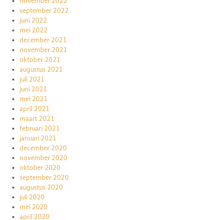
november 2022
september 2022
juni 2022
mei 2022
december 2021
november 2021
oktober 2021
augustus 2021
juli 2021
juni 2021
mei 2021
april 2021
maart 2021
februari 2021
januari 2021
december 2020
november 2020
oktober 2020
september 2020
augustus 2020
juli 2020
mei 2020
april 2020