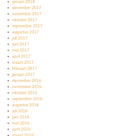
januari 2018
december 2017
november 2017
oktober 2017
september 2017
augustus 2017
juli 2017
juni 2017
mei 2017
april 2017
maart 2017
februari 2017
januari 2017
december 2016
november 2016
oktober 2016
september 2016
augustus 2016
juli 2016
juni 2016
mei 2016
april 2016
maart 2016