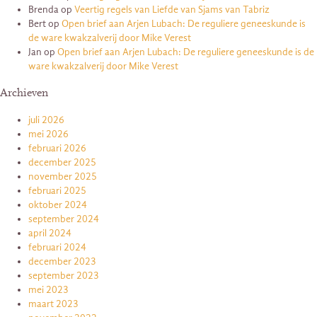
Brenda
op
Veertig regels van Liefde van Sjams van Tabriz
Bert
op
Open brief aan Arjen Lubach: De reguliere geneeskunde is
de ware kwakzalverij door Mike Verest
Jan
op
Open brief aan Arjen Lubach: De reguliere geneeskunde is de
ware kwakzalverij door Mike Verest
Archieven
juli 2026
mei 2026
februari 2026
december 2025
november 2025
februari 2025
oktober 2024
september 2024
april 2024
februari 2024
december 2023
september 2023
mei 2023
maart 2023