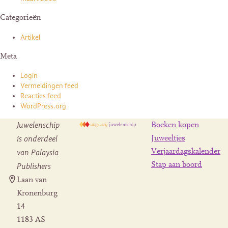
Categorieën
Artikel
Meta
Login
Vermeldingen feed
Reacties feed
WordPress.org
Juwelenschip
Boeken kopen
is onderdeel
Juweeltjes
Verjaardagskalender
van Palaysia
Stap aan boord
Publishers
Laan van
Kronenburg
14
1183 AS