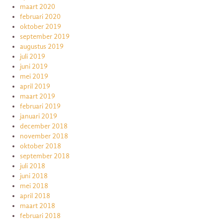
maart 2020
februari 2020
oktober 2019
september 2019
augustus 2019
juli 2019
juni 2019
mei 2019
april 2019
maart 2019
februari 2019
januari 2019
december 2018
november 2018
oktober 2018
september 2018
juli 2018
juni 2018
mei 2018
april 2018
maart 2018
februari 2018