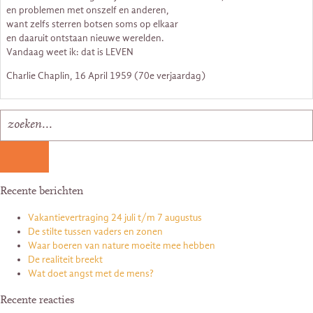
en problemen met onszelf en anderen,
want zelfs sterren botsen soms op elkaar
en daaruit ontstaan nieuwe werelden.
Vandaag weet ik: dat is LEVEN
Charlie Chaplin, 16 April 1959 (70e verjaardag)
Recente berichten
Vakantievertraging 24 juli t/m 7 augustus
De stilte tussen vaders en zonen
Waar boeren van nature moeite mee hebben
De realiteit breekt
Wat doet angst met de mens?
Recente reacties