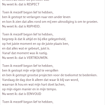
Nu weet ik: dat is RESPECT
Toen ik mezelf begon lief te hebben,
ben ik gestopt te verlangen naar een ander leven
en kon ik zien dat alles rond om mij een uitnodiging is om te groeien.
Nu weet ik: dat is RIJPHEID.
Toen ik mezelf begon lief te hebben,
begreep ik dat ik altijd en bij elke gelegenheid,
op het juiste moment en op de juiste plaats ben,
en dat alles wat er gebeurt, juist is.
Vanaf dat moment was ik rustig.
Nu weet ik: dat is VERTROUWEN.
Toen ik mezelf begon lief te hebben,
ben ik gestopt mijn vrije tijd te verspillen
en ben ik gestopt grootse projecten voor de toekomst te bedenken.
Vandaag de dag doe ik alleen dat waar ik blij van word,
waarvan ik hou en wat mijn hart doet lachen,
op mijn eigen manier en in mijn tempo.
Nu weet ik: dat is EENVOUD
Toen ik mezelf begon lief te hebben,