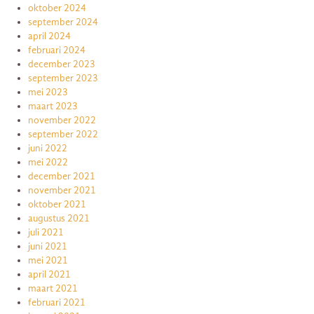
oktober 2024
september 2024
april 2024
februari 2024
december 2023
september 2023
mei 2023
maart 2023
november 2022
september 2022
juni 2022
mei 2022
december 2021
november 2021
oktober 2021
augustus 2021
juli 2021
juni 2021
mei 2021
april 2021
maart 2021
februari 2021