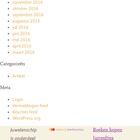
november 2016
oktober 2016
september 2016
augustus 2016
juli 2016
juni 2016
mei 2016
april 2016
maart 2016
Categorieën
Artikel
Meta
Login
Vermeldingen feed
Reacties feed
WordPress.org
Juwelenschip
Boeken kopen
is onderdeel
Juweeltjes