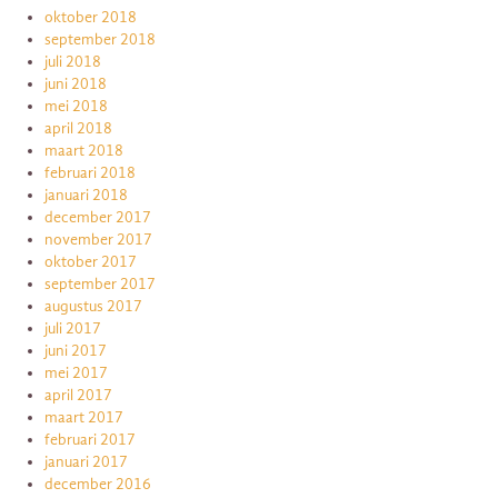
oktober 2018
september 2018
juli 2018
juni 2018
mei 2018
april 2018
maart 2018
februari 2018
januari 2018
december 2017
november 2017
oktober 2017
september 2017
augustus 2017
juli 2017
juni 2017
mei 2017
april 2017
maart 2017
februari 2017
januari 2017
december 2016