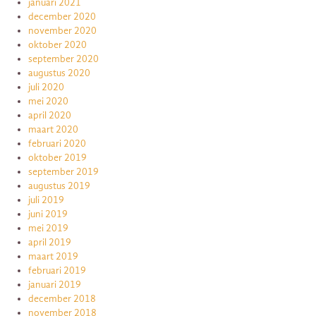
januari 2021
december 2020
november 2020
oktober 2020
september 2020
augustus 2020
juli 2020
mei 2020
april 2020
maart 2020
februari 2020
oktober 2019
september 2019
augustus 2019
juli 2019
juni 2019
mei 2019
april 2019
maart 2019
februari 2019
januari 2019
december 2018
november 2018