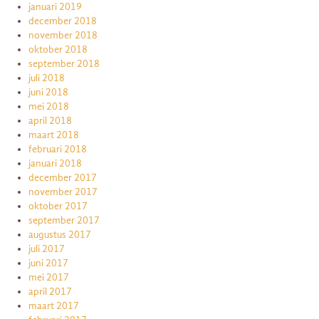
januari 2019
december 2018
november 2018
oktober 2018
september 2018
juli 2018
juni 2018
mei 2018
april 2018
maart 2018
februari 2018
januari 2018
december 2017
november 2017
oktober 2017
september 2017
augustus 2017
juli 2017
juni 2017
mei 2017
april 2017
maart 2017