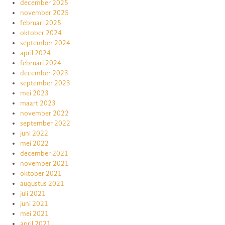
december 2025
november 2025
februari 2025
oktober 2024
september 2024
april 2024
februari 2024
december 2023
september 2023
mei 2023
maart 2023
november 2022
september 2022
juni 2022
mei 2022
december 2021
november 2021
oktober 2021
augustus 2021
juli 2021
juni 2021
mei 2021
april 2021