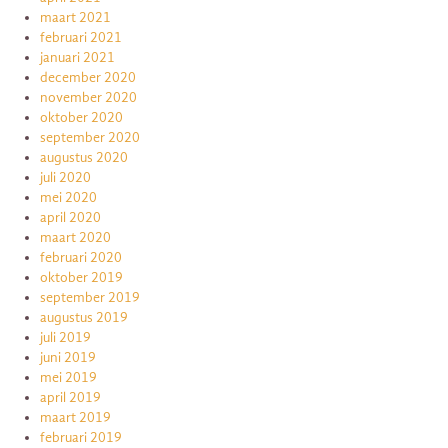
maart 2021
februari 2021
januari 2021
december 2020
november 2020
oktober 2020
september 2020
augustus 2020
juli 2020
mei 2020
april 2020
maart 2020
februari 2020
oktober 2019
september 2019
augustus 2019
juli 2019
juni 2019
mei 2019
april 2019
maart 2019
februari 2019