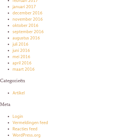
februari 2017
januari 2017
december 2016
november 2016
oktober 2016
september 2016
augustus 2016
juli 2016
juni 2016
mei 2016
april 2016
maart 2016
Categorieën
Artikel
Meta
Login
Vermeldingen feed
Reacties feed
WordPress.org