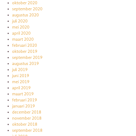
oktober 2020
september 2020
augustus 2020
juli 2020
mei 2020
april 2020
maart 2020
februari 2020
oktober 2019
september 2019
augustus 2019
juli 2019
juni 2019
mei 2019
april 2019
maart 2019
februari 2019
januari 2019
december 2018
november 2018
oktober 2018
september 2018