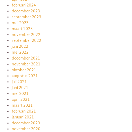
februari 2024
december 2023
september 2023
mei 2023
maart 2023
november 2022
september 2022
juni 2022
mei 2022
december 2021
november 2021
oktober 2021
augustus 2021
juli 2021
juni 2021
mei 2021
april 2021
maart 2021
februari 2021
januari 2021
december 2020
november 2020