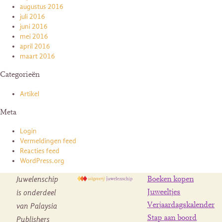
augustus 2016
juli 2016
juni 2016
mei 2016
april 2016
maart 2016
Categorieën
Artikel
Meta
Login
Vermeldingen feed
Reacties feed
WordPress.org
Juwelenschip
Boeken kopen
is onderdeel
Juweeltjes
Verjaardagskalender
van Palaysia
Stap aan boord
Publishers