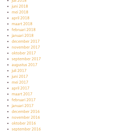
juli 2018
juni 2018
mei 2018
april 2018
maart 2018
februari 2018
januari 2018
december 2017
november 2017
oktober 2017
september 2017
augustus 2017
juli 2017
juni 2017
mei 2017
april 2017
maart 2017
februari 2017
januari 2017
december 2016
november 2016
oktober 2016
september 2016