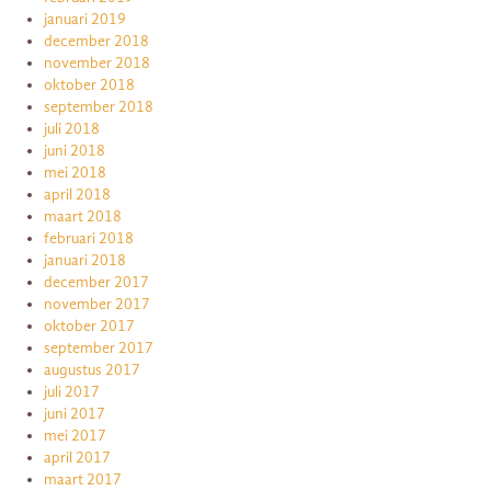
januari 2019
december 2018
november 2018
oktober 2018
september 2018
juli 2018
juni 2018
mei 2018
april 2018
maart 2018
februari 2018
januari 2018
december 2017
november 2017
oktober 2017
september 2017
augustus 2017
juli 2017
juni 2017
mei 2017
april 2017
maart 2017