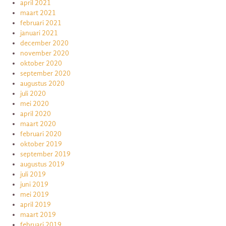
april 2021
maart 2021
februari 2021
januari 2021
december 2020
november 2020
oktober 2020
september 2020
augustus 2020
juli 2020
mei 2020
april 2020
maart 2020
februari 2020
oktober 2019
september 2019
augustus 2019
juli 2019
juni 2019
mei 2019
april 2019
maart 2019
februari 2019