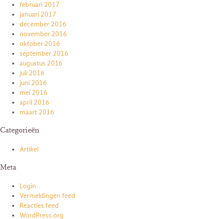
februari 2017
januari 2017
december 2016
november 2016
oktober 2016
september 2016
augustus 2016
juli 2016
juni 2016
mei 2016
april 2016
maart 2016
Categorieën
Artikel
Meta
Login
Vermeldingen feed
Reacties feed
WordPress.org