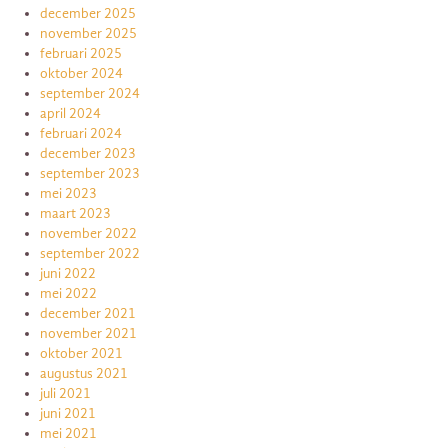
december 2025
november 2025
februari 2025
oktober 2024
september 2024
april 2024
februari 2024
december 2023
september 2023
mei 2023
maart 2023
november 2022
september 2022
juni 2022
mei 2022
december 2021
november 2021
oktober 2021
augustus 2021
juli 2021
juni 2021
mei 2021