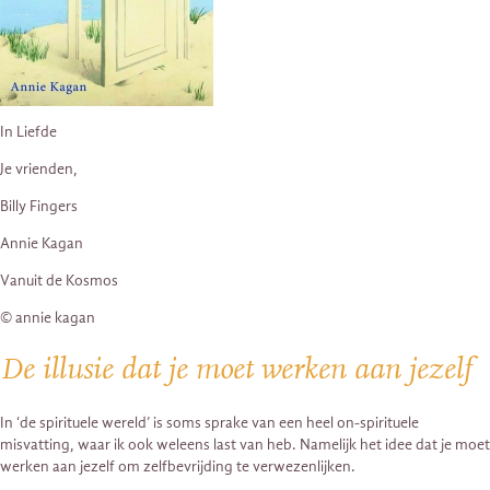
In Liefde
Je vrienden,
Billy Fingers
Annie Kagan
Vanuit de Kosmos
© annie kagan
De illusie dat je moet werken aan jezelf
In ‘de spirituele wereld’ is soms sprake van een heel on-spirituele
misvatting, waar ik ook weleens last van heb. Namelijk het idee dat je moet
werken aan jezelf om zelfbevrijding te verwezenlijken.