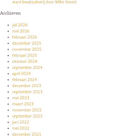
ware kwakzalverij door Mike Verest
Archieven
juli 2026
mei 2026
februari 2026
december 2025
november 2025
februari 2025
oktober 2024
september 2024
april 2024
februari 2024
december 2023
september 2023
mei 2023
maart 2023
november 2022
september 2022
juni 2022
mei 2022
december 2021