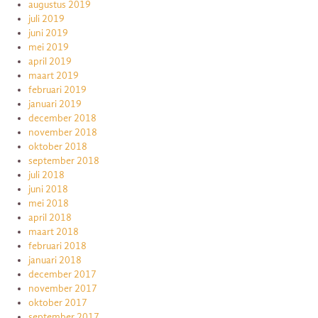
augustus 2019
juli 2019
juni 2019
mei 2019
april 2019
maart 2019
februari 2019
januari 2019
december 2018
november 2018
oktober 2018
september 2018
juli 2018
juni 2018
mei 2018
april 2018
maart 2018
februari 2018
januari 2018
december 2017
november 2017
oktober 2017
september 2017