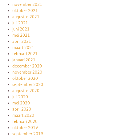
november 2021
oktober 2021
augustus 2021
juli 2021
juni 2021
mei 2021
april 2021
maart 2021
februari 2021
januari 2021
december 2020
november 2020
oktober 2020
september 2020
augustus 2020
juli 2020
mei 2020
april 2020
maart 2020
februari 2020
oktober 2019
september 2019