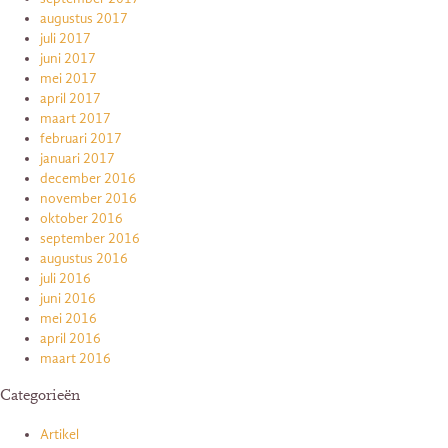
augustus 2017
juli 2017
juni 2017
mei 2017
april 2017
maart 2017
februari 2017
januari 2017
december 2016
november 2016
oktober 2016
september 2016
augustus 2016
juli 2016
juni 2016
mei 2016
april 2016
maart 2016
Categorieën
Artikel