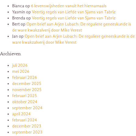
Bianca
op
6 levenswijsheden vanuit het hiernamaals
Yasmin
op
Veertig regels van Liefde van Sjams van Tabriz
Brenda
op
Veertig regels van Liefde van Sjams van Tabriz
Bert
op
Open brief aan Arjen Lubach: De reguliere geneeskunde is
de ware kwakzalverij door Mike Verest
Jan
op
Open brief aan Arjen Lubach: De reguliere geneeskunde is de
ware kwakzalverij door Mike Verest
Archieven
juli 2026
mei 2026
februari 2026
december 2025
november 2025
februari 2025
oktober 2024
september 2024
april 2024
februari 2024
december 2023
september 2023