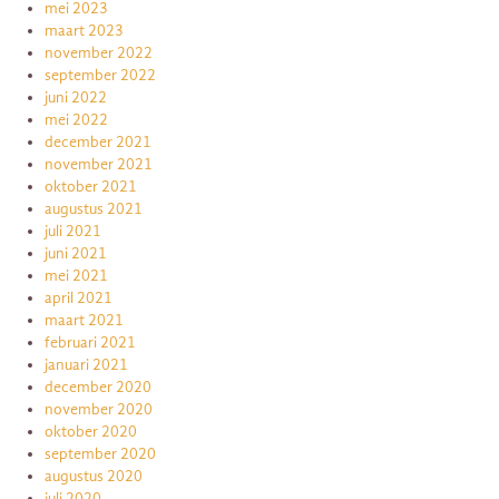
mei 2023
maart 2023
november 2022
september 2022
juni 2022
mei 2022
december 2021
november 2021
oktober 2021
augustus 2021
juli 2021
juni 2021
mei 2021
april 2021
maart 2021
februari 2021
januari 2021
december 2020
november 2020
oktober 2020
september 2020
augustus 2020
juli 2020