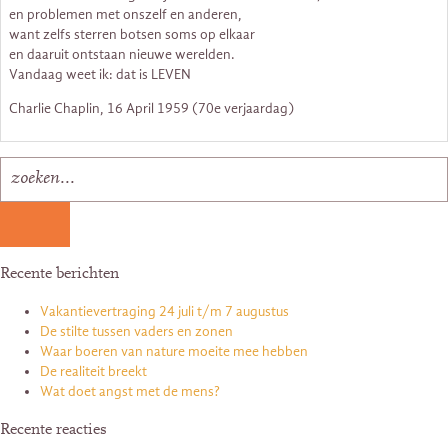
en problemen met onszelf en anderen,
want zelfs sterren botsen soms op elkaar
en daaruit ontstaan nieuwe werelden.
Vandaag weet ik: dat is LEVEN
Charlie Chaplin, 16 April 1959 (70e verjaardag)
Recente berichten
Vakantievertraging 24 juli t/m 7 augustus
De stilte tussen vaders en zonen
Waar boeren van nature moeite mee hebben
De realiteit breekt
Wat doet angst met de mens?
Recente reacties