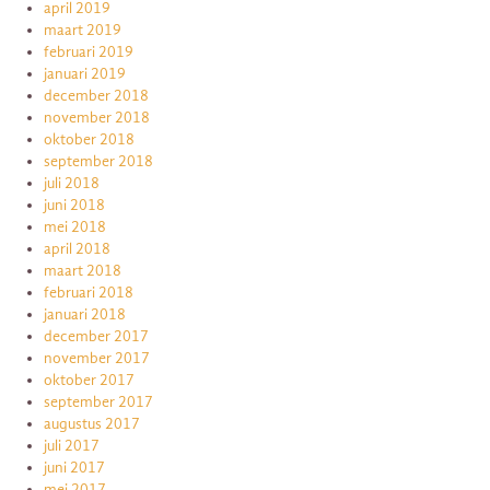
april 2019
maart 2019
februari 2019
januari 2019
december 2018
november 2018
oktober 2018
september 2018
juli 2018
juni 2018
mei 2018
april 2018
maart 2018
februari 2018
januari 2018
december 2017
november 2017
oktober 2017
september 2017
augustus 2017
juli 2017
juni 2017
mei 2017