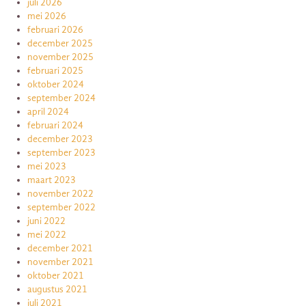
juli 2026
mei 2026
februari 2026
december 2025
november 2025
februari 2025
oktober 2024
september 2024
april 2024
februari 2024
december 2023
september 2023
mei 2023
maart 2023
november 2022
september 2022
juni 2022
mei 2022
december 2021
november 2021
oktober 2021
augustus 2021
juli 2021