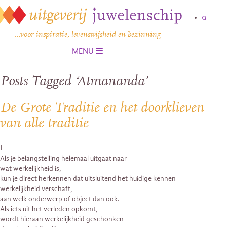
…voor inspiratie, levenswijsheid en bezinning
MENU
Posts Tagged ‘Atmananda’
De Grote Traditie en het doorklieven
van alle traditie
I
Als je belangstelling helemaal uitgaat naar
wat werkelijkheid is,
kun je direct herkennen dat uitsluitend het huidige kennen
werkelijkheid verschaft,
aan welk onderwerp of object dan ook.
Als iets uit het verleden opkomt,
wordt hieraan werkelijkheid geschonken