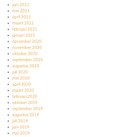
juni 2021
mei 2021
april 2021
maart 2021
februari 2021
januari 2021
december 2020
november 2020
oktober 2020
september 2020
augustus 2020
juli 2020
mei 2020
april 2020
maart 2020
februari 2020
oktober 2019
september 2019
augustus 2019
juli 2019
juni 2019
mei 2019