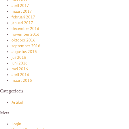
april 2017
maart 2017
februari 2017
januari 2017
december 2016
november 2016
oktober 2016
september 2016
augustus 2016
juli 2016
juni 2016
mei 2016
april 2016
maart 2016
Categorieën
Artikel
Meta
Login