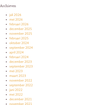
Archieven
juli 2026
mei 2026
februari 2026
december 2025
november 2025
februari 2025
oktober 2024
september 2024
april 2024
februari 2024
december 2023
september 2023
mei 2023
maart 2023
november 2022
september 2022
juni 2022
mei 2022
december 2021
november 2021