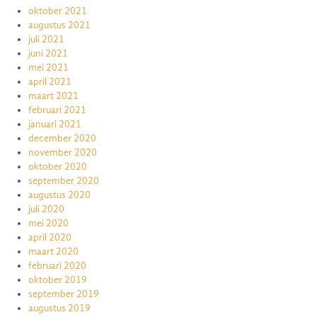
oktober 2021
augustus 2021
juli 2021
juni 2021
mei 2021
april 2021
maart 2021
februari 2021
januari 2021
december 2020
november 2020
oktober 2020
september 2020
augustus 2020
juli 2020
mei 2020
april 2020
maart 2020
februari 2020
oktober 2019
september 2019
augustus 2019