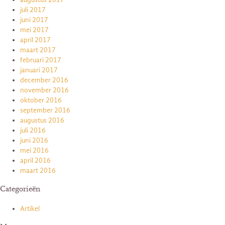
juli 2017
juni 2017
mei 2017
april 2017
maart 2017
februari 2017
januari 2017
december 2016
november 2016
oktober 2016
september 2016
augustus 2016
juli 2016
juni 2016
mei 2016
april 2016
maart 2016
Categorieën
Artikel