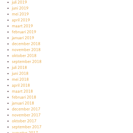
juli 2019
juni 2019
mei 2019
april 2019
maart 2019
februari 2019
januari 2019
december 2018
november 2018
oktober 2018
september 2018
juli 2018
juni 2018
mei 2018
april 2018
maart 2018
februari 2018
januari 2018
december 2017
november 2017
oktober 2017
september 2017
augustus 2017