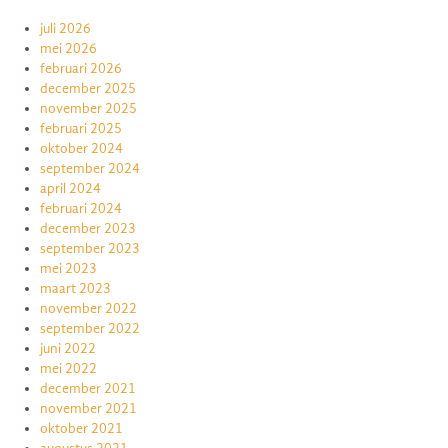
juli 2026
mei 2026
februari 2026
december 2025
november 2025
februari 2025
oktober 2024
september 2024
april 2024
februari 2024
december 2023
september 2023
mei 2023
maart 2023
november 2022
september 2022
juni 2022
mei 2022
december 2021
november 2021
oktober 2021