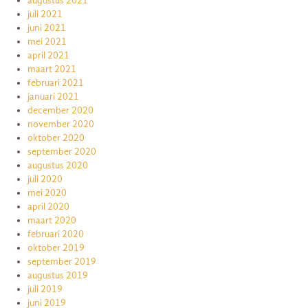
augustus 2021
juli 2021
juni 2021
mei 2021
april 2021
maart 2021
februari 2021
januari 2021
december 2020
november 2020
oktober 2020
september 2020
augustus 2020
juli 2020
mei 2020
april 2020
maart 2020
februari 2020
oktober 2019
september 2019
augustus 2019
juli 2019
juni 2019