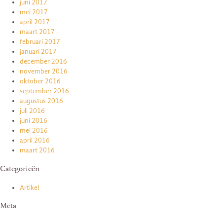
juni 2017
mei 2017
april 2017
maart 2017
februari 2017
januari 2017
december 2016
november 2016
oktober 2016
september 2016
augustus 2016
juli 2016
juni 2016
mei 2016
april 2016
maart 2016
Categorieën
Artikel
Meta