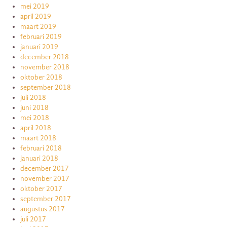
mei 2019
april 2019
maart 2019
februari 2019
januari 2019
december 2018
november 2018
oktober 2018
september 2018
juli 2018
juni 2018
mei 2018
april 2018
maart 2018
februari 2018
januari 2018
december 2017
november 2017
oktober 2017
september 2017
augustus 2017
juli 2017