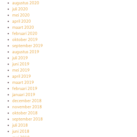
augustus 2020
juli 2020
mei 2020
april 2020
maart 2020
februari 2020
oktober 2019
september 2019
augustus 2019
juli 2019
juni 2019
mei 2019
april 2019
maart 2019
februari 2019
januari 2019
december 2018
november 2018
oktober 2018
september 2018
juli 2018
juni 2018