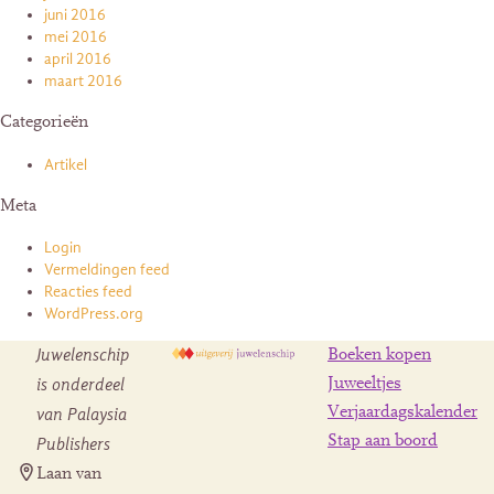
juni 2016
mei 2016
april 2016
maart 2016
Categorieën
Artikel
Meta
Login
Vermeldingen feed
Reacties feed
WordPress.org
Juwelenschip
Boeken kopen
is onderdeel
Juweeltjes
Verjaardagskalender
van Palaysia
Stap aan boord
Publishers
Laan van