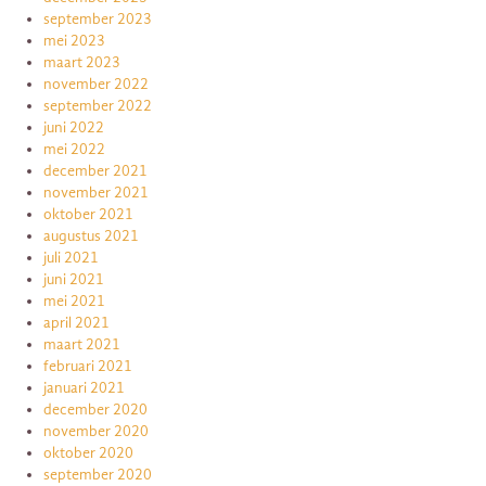
september 2023
mei 2023
maart 2023
november 2022
september 2022
juni 2022
mei 2022
december 2021
november 2021
oktober 2021
augustus 2021
juli 2021
juni 2021
mei 2021
april 2021
maart 2021
februari 2021
januari 2021
december 2020
november 2020
oktober 2020
september 2020