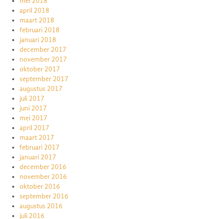
mei 2018
april 2018
maart 2018
februari 2018
januari 2018
december 2017
november 2017
oktober 2017
september 2017
augustus 2017
juli 2017
juni 2017
mei 2017
april 2017
maart 2017
februari 2017
januari 2017
december 2016
november 2016
oktober 2016
september 2016
augustus 2016
juli 2016