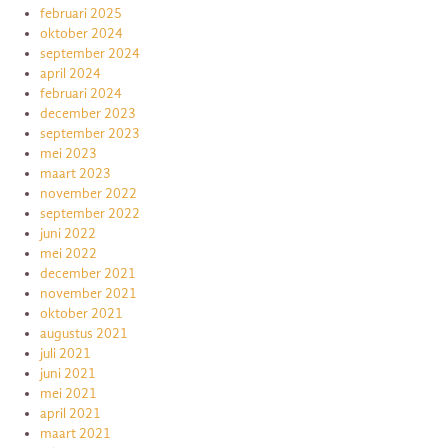
februari 2025
oktober 2024
september 2024
april 2024
februari 2024
december 2023
september 2023
mei 2023
maart 2023
november 2022
september 2022
juni 2022
mei 2022
december 2021
november 2021
oktober 2021
augustus 2021
juli 2021
juni 2021
mei 2021
april 2021
maart 2021