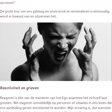
serveren!”
De grote truc om ons geklaag en onze wrok te verminderen is eenvoudig:
word er bewust van en observeer het.
Reactiviteit en grieven
Reageren is één van de manieren van het Ego waarmee het zichzelf laat
groeien. We reageren onmiddellijk op personen of situaties in ons leven die
ons aanleiding geven emotioneel te worden. Mijn ervaring is, dat wanneer