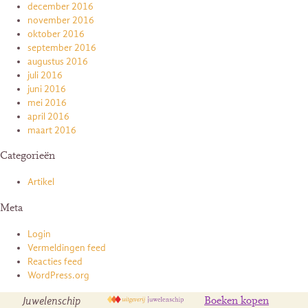
december 2016
november 2016
oktober 2016
september 2016
augustus 2016
juli 2016
juni 2016
mei 2016
april 2016
maart 2016
Categorieën
Artikel
Meta
Login
Vermeldingen feed
Reacties feed
WordPress.org
Juwelenschip
Boeken kopen