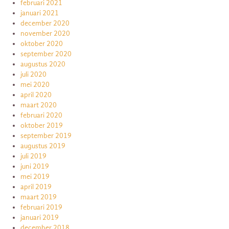
februari 2021
januari 2021
december 2020
november 2020
oktober 2020
september 2020
augustus 2020
juli 2020
mei 2020
april 2020
maart 2020
februari 2020
oktober 2019
september 2019
augustus 2019
juli 2019
juni 2019
mei 2019
april 2019
maart 2019
februari 2019
januari 2019
december 2018