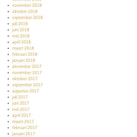
november 2018
oktober 2018
september 2018
juli 2018
juni 2018
mei 2018
april 2018
maart 2018
februari 2018
januari 2018
december 2017
november 2017
oktober 2017
september 2017
augustus 2017
juli 2017
juni 2017
mei 2017
april 2017
maart 2017
februari 2017
januari 2017