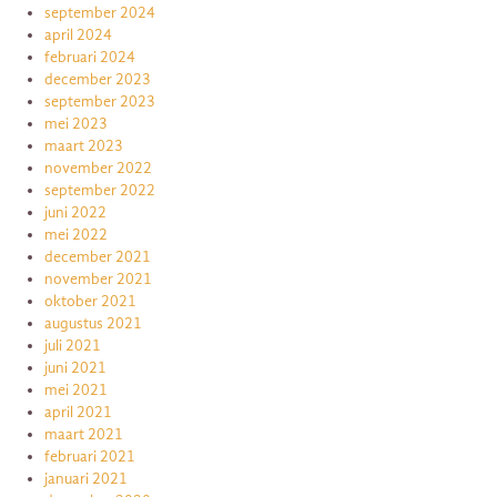
september 2024
april 2024
februari 2024
december 2023
september 2023
mei 2023
maart 2023
november 2022
september 2022
juni 2022
mei 2022
december 2021
november 2021
oktober 2021
augustus 2021
juli 2021
juni 2021
mei 2021
april 2021
maart 2021
februari 2021
januari 2021