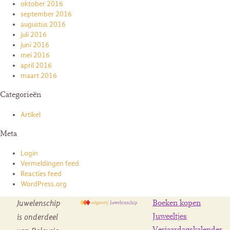
oktober 2016
september 2016
augustus 2016
juli 2016
juni 2016
mei 2016
april 2016
maart 2016
Categorieën
Artikel
Meta
Login
Vermeldingen feed
Reacties feed
WordPress.org
Juwelenschip
Boeken kopen
is onderdeel
Juweeltjes