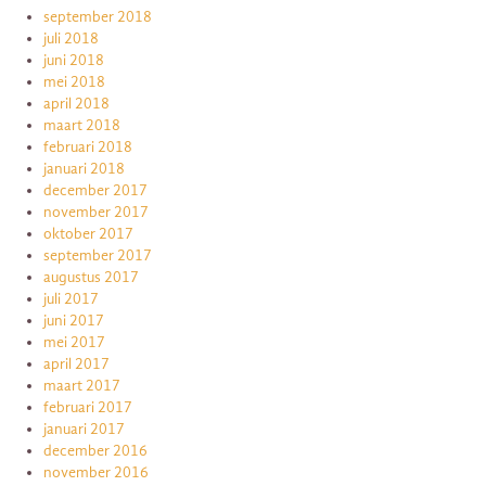
september 2018
juli 2018
juni 2018
mei 2018
april 2018
maart 2018
februari 2018
januari 2018
december 2017
november 2017
oktober 2017
september 2017
augustus 2017
juli 2017
juni 2017
mei 2017
april 2017
maart 2017
februari 2017
januari 2017
december 2016
november 2016