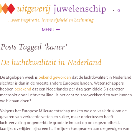
…voor inspiratie, levenswijsheid en bezinning
MENU
Posts Tagged ‘kaner’
De luchtkwaliteit in Nederland
De afgelopen week is
bekend geworden
dat de luchtkwaliteit in Nederland
slechter is dan in de meeste andere Europese landen. Wetenschappers
hebben
berekend
dat een Nederlander per dag gemiddeld 5 sigaretten
meerookt door luchtvervuiling. Is het echt zo zorgwekkend en wat kunnen
we hieraan doen?
Volgens het Europese Milieuagentschap maken we ons vaak druk om de
gevaren van verkeerde vetten en suiker, maar ondertussen heeft
luchtvervuiling ongemerkt de grootste impact op onze gezondheid.
Jaarlijks overlijden bijna een half miljoen Europeanen aan de gevolgen van