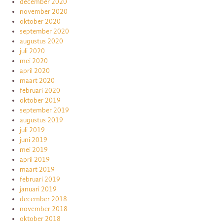
december 2020
november 2020
oktober 2020
september 2020
augustus 2020
juli 2020
mei 2020
april 2020
maart 2020
februari 2020
oktober 2019
september 2019
augustus 2019
juli 2019
juni 2019
mei 2019
april 2019
maart 2019
februari 2019
januari 2019
december 2018
november 2018
oktober 2018