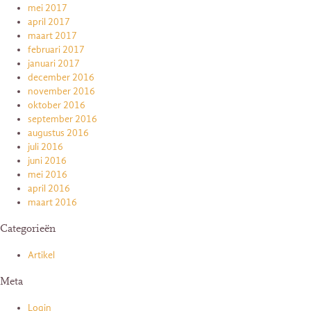
mei 2017
april 2017
maart 2017
februari 2017
januari 2017
december 2016
november 2016
oktober 2016
september 2016
augustus 2016
juli 2016
juni 2016
mei 2016
april 2016
maart 2016
Categorieën
Artikel
Meta
Login