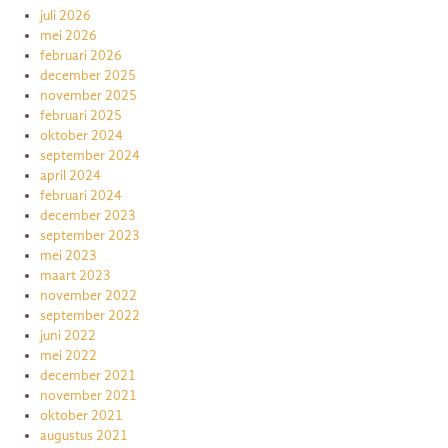
juli 2026
mei 2026
februari 2026
december 2025
november 2025
februari 2025
oktober 2024
september 2024
april 2024
februari 2024
december 2023
september 2023
mei 2023
maart 2023
november 2022
september 2022
juni 2022
mei 2022
december 2021
november 2021
oktober 2021
augustus 2021