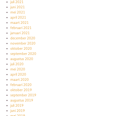
juli 2021
juni 2021
mei 2021
april 2021
maart 2021
februari 2021
januari 2021
december 2020
november 2020
oktober 2020
september 2020
augustus 2020
juli 2020
mei 2020
april 2020
maart 2020
februari 2020
oktober 2019
september 2019
augustus 2019
juli 2019
juni 2019
mei 2019