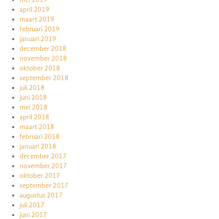
april 2019
maart 2019
februari 2019
januari 2019
december 2018
november 2018
oktober 2018
september 2018
juli 2018
juni 2018
mei 2018
april 2018
maart 2018
februari 2018
januari 2018
december 2017
november 2017
oktober 2017
september 2017
augustus 2017
juli 2017
juni 2017