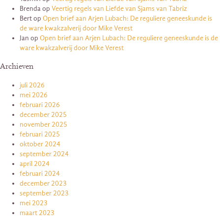
Brenda
op
Veertig regels van Liefde van Sjams van Tabriz
Bert
op
Open brief aan Arjen Lubach: De reguliere geneeskunde is
de ware kwakzalverij door Mike Verest
Jan
op
Open brief aan Arjen Lubach: De reguliere geneeskunde is de
ware kwakzalverij door Mike Verest
Archieven
juli 2026
mei 2026
februari 2026
december 2025
november 2025
februari 2025
oktober 2024
september 2024
april 2024
februari 2024
december 2023
september 2023
mei 2023
maart 2023