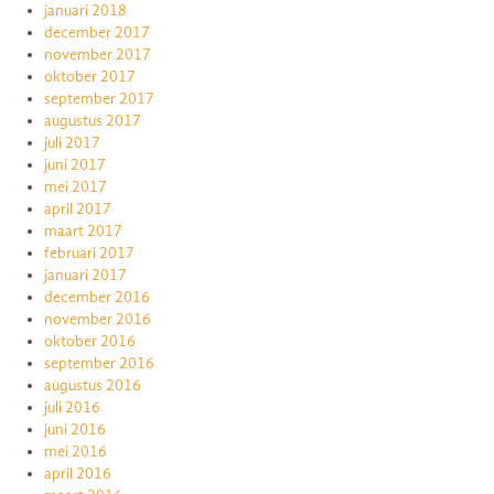
januari 2018
december 2017
november 2017
oktober 2017
september 2017
augustus 2017
juli 2017
juni 2017
mei 2017
april 2017
maart 2017
februari 2017
januari 2017
december 2016
november 2016
oktober 2016
september 2016
augustus 2016
juli 2016
juni 2016
mei 2016
april 2016