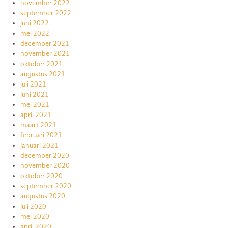
november 2022
september 2022
juni 2022
mei 2022
december 2021
november 2021
oktober 2021
augustus 2021
juli 2021
juni 2021
mei 2021
april 2021
maart 2021
februari 2021
januari 2021
december 2020
november 2020
oktober 2020
september 2020
augustus 2020
juli 2020
mei 2020
april 2020