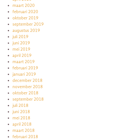
maart 2020
februari 2020
oktober 2019
september 2019
augustus 2019
juli 2019
juni 2019
mei 2019
april 2019
maart 2019
februari 2019
januari 2019
december 2018
november 2018
oktober 2018
september 2018
juli 2018
juni 2018
mei 2018
april 2018
maart 2018
februari 2018