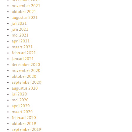
november 2021
oktober 2021
augustus 2021
juli 2021
juni 2021
mei 2021
april 2021
maart 2021
februari 2021
januari 2021
december 2020
november 2020
oktober 2020
september 2020
augustus 2020
juli 2020
mei 2020
april 2020
maart 2020
februari 2020
oktober 2019
september 2019