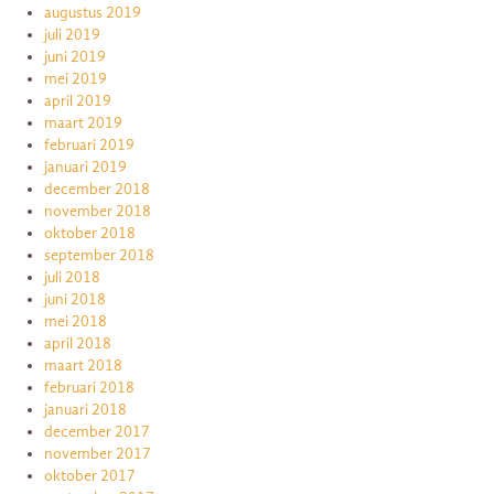
augustus 2019
juli 2019
juni 2019
mei 2019
april 2019
maart 2019
februari 2019
januari 2019
december 2018
november 2018
oktober 2018
september 2018
juli 2018
juni 2018
mei 2018
april 2018
maart 2018
februari 2018
januari 2018
december 2017
november 2017
oktober 2017