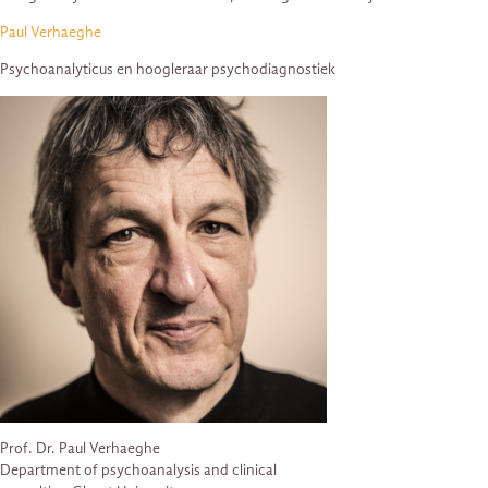
Paul Verhaeghe
Psychoanalyticus en hoogleraar psychodiagnostiek
Prof. Dr. Paul Verhaeghe
Department of psychoanalysis and clinical