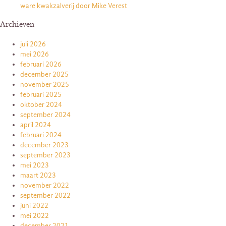
ware kwakzalverij door Mike Verest
Archieven
juli 2026
mei 2026
februari 2026
december 2025
november 2025
februari 2025
oktober 2024
september 2024
april 2024
februari 2024
december 2023
september 2023
mei 2023
maart 2023
november 2022
september 2022
juni 2022
mei 2022
december 2021