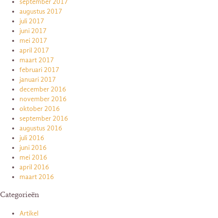
september 2017
augustus 2017
juli 2017
juni 2017
mei 2017
april 2017
maart 2017
februari 2017
januari 2017
december 2016
november 2016
oktober 2016
september 2016
augustus 2016
juli 2016
juni 2016
mei 2016
april 2016
maart 2016
Categorieën
Artikel