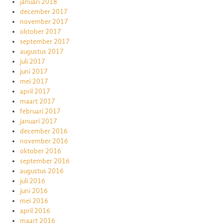
januari 2018
december 2017
november 2017
oktober 2017
september 2017
augustus 2017
juli 2017
juni 2017
mei 2017
april 2017
maart 2017
februari 2017
januari 2017
december 2016
november 2016
oktober 2016
september 2016
augustus 2016
juli 2016
juni 2016
mei 2016
april 2016
maart 2016