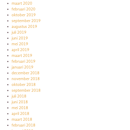
maart 2020
februari 2020
oktober 2019
september 2019
augustus 2019
juli 2019
juni 2019
mei 2019
april 2019
maart 2019
februari 2019
januari 2019
december 2018
november 2018
oktober 2018
september 2018
juli 2018
juni 2018
mei 2018
april 2018
maart 2018
februari 2018