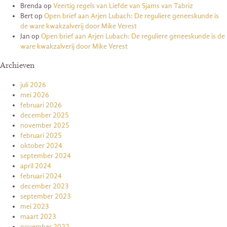
Brenda
op
Veertig regels van Liefde van Sjams van Tabriz
Bert
op
Open brief aan Arjen Lubach: De reguliere geneeskunde is
de ware kwakzalverij door Mike Verest
Jan
op
Open brief aan Arjen Lubach: De reguliere geneeskunde is de
ware kwakzalverij door Mike Verest
Archieven
juli 2026
mei 2026
februari 2026
december 2025
november 2025
februari 2025
oktober 2024
september 2024
april 2024
februari 2024
december 2023
september 2023
mei 2023
maart 2023
november 2022