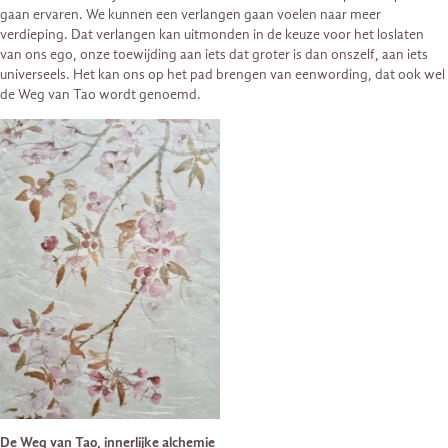
gaan ervaren. We kunnen een verlangen gaan voelen naar meer
verdieping. Dat verlangen kan uitmonden in de keuze voor het loslaten
van ons ego, onze toewijding aan iets dat groter is dan onszelf, aan iets
universeels. Het kan ons op het pad brengen van eenwording, dat ook wel
de Weg van Tao wordt genoemd.
De Weg van Tao, innerlijke alchemie