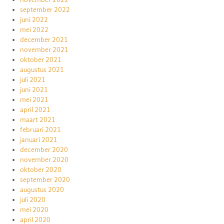
september 2022
juni 2022
mei 2022
december 2021
november 2021
oktober 2021
augustus 2021
juli 2021
juni 2021
mei 2021
april 2021
maart 2021
februari 2021
januari 2021
december 2020
november 2020
oktober 2020
september 2020
augustus 2020
juli 2020
mei 2020
april 2020