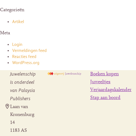
Categorieën
Artikel
Meta
Login
Vermeldingen feed
Reacties feed
WordPress.org
Juwelenschip
Boeken kopen
is onderdeel
Juweeltjes
Verjaardagskalender
van Palaysia
Stap aan boord
Publishers
Laan van
Kronenburg
14
1183 AS