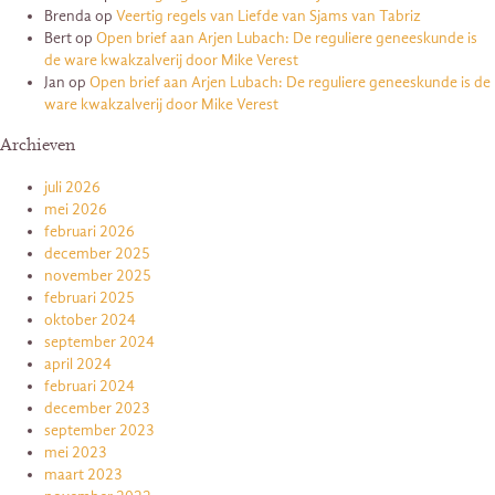
Brenda
op
Veertig regels van Liefde van Sjams van Tabriz
Bert
op
Open brief aan Arjen Lubach: De reguliere geneeskunde is
de ware kwakzalverij door Mike Verest
Jan
op
Open brief aan Arjen Lubach: De reguliere geneeskunde is de
ware kwakzalverij door Mike Verest
Archieven
juli 2026
mei 2026
februari 2026
december 2025
november 2025
februari 2025
oktober 2024
september 2024
april 2024
februari 2024
december 2023
september 2023
mei 2023
maart 2023