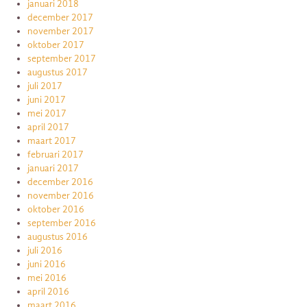
januari 2018
december 2017
november 2017
oktober 2017
september 2017
augustus 2017
juli 2017
juni 2017
mei 2017
april 2017
maart 2017
februari 2017
januari 2017
december 2016
november 2016
oktober 2016
september 2016
augustus 2016
juli 2016
juni 2016
mei 2016
april 2016
maart 2016