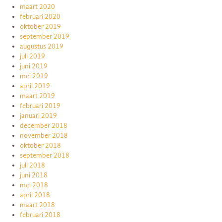
maart 2020
februari 2020
oktober 2019
september 2019
augustus 2019
juli 2019
juni 2019
mei 2019
april 2019
maart 2019
februari 2019
januari 2019
december 2018
november 2018
oktober 2018
september 2018
juli 2018
juni 2018
mei 2018
april 2018
maart 2018
februari 2018