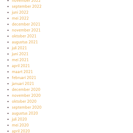
november 2022
september 2022
juni 2022
mei 2022
december 2021
november 2021
oktober 2021
augustus 2021
juli 2021
juni 2021
mei 2021
april 2021
maart 2021
februari 2021
januari 2021
december 2020
november 2020
oktober 2020
september 2020
augustus 2020
juli 2020
mei 2020
april 2020