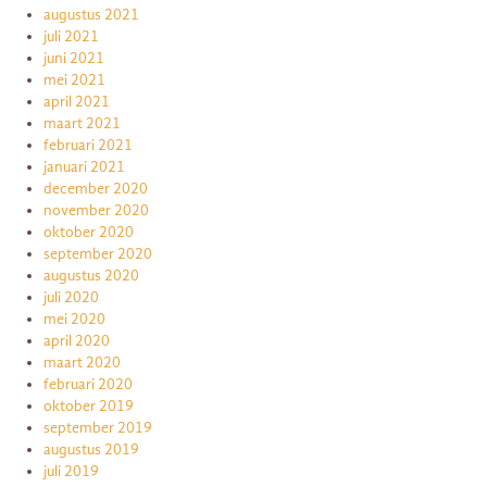
augustus 2021
juli 2021
juni 2021
mei 2021
april 2021
maart 2021
februari 2021
januari 2021
december 2020
november 2020
oktober 2020
september 2020
augustus 2020
juli 2020
mei 2020
april 2020
maart 2020
februari 2020
oktober 2019
september 2019
augustus 2019
juli 2019