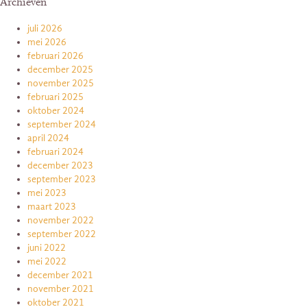
Archieven
juli 2026
mei 2026
februari 2026
december 2025
november 2025
februari 2025
oktober 2024
september 2024
april 2024
februari 2024
december 2023
september 2023
mei 2023
maart 2023
november 2022
september 2022
juni 2022
mei 2022
december 2021
november 2021
oktober 2021