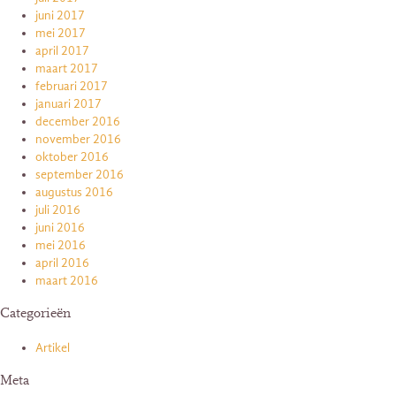
juni 2017
mei 2017
april 2017
maart 2017
februari 2017
januari 2017
december 2016
november 2016
oktober 2016
september 2016
augustus 2016
juli 2016
juni 2016
mei 2016
april 2016
maart 2016
Categorieën
Artikel
Meta