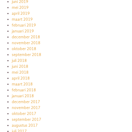
juni 2019
mei 2019
april 2019
maart 2019
februari 2019
januari 2019
december 2018
november 2018
oktober 2018
september 2018
juli 2018
juni 2018
mei 2018
april 2018
maart 2018
februari 2018
januari 2018
december 2017
november 2017
oktober 2017
september 2017
augustus 2017
juli 2017