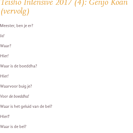
Teisho Intensive 2017 (4): Genjo Koan
(vervolg)
Meester, ben je er?
Ja!
Waar?
Hier!
Waar is de boeddha?
Hier!
Waarvoor buig je?
Voor de boeddha!
Waar is het geluid van de bel?
Hier!!
Waar is de bel?