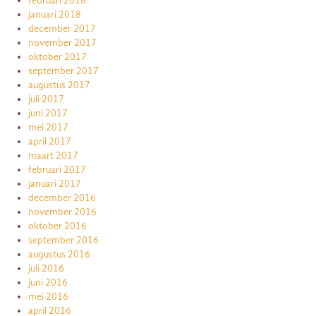
februari 2018
januari 2018
december 2017
november 2017
oktober 2017
september 2017
augustus 2017
juli 2017
juni 2017
mei 2017
april 2017
maart 2017
februari 2017
januari 2017
december 2016
november 2016
oktober 2016
september 2016
augustus 2016
juli 2016
juni 2016
mei 2016
april 2016