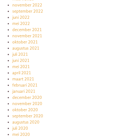
november 2022
september 2022
juni 2022
mei 2022
december 2021
november 2021
oktober 2021
augustus 2021
juli 2021
juni 2021
mei 2021
april 2021
maart 2021
februari 2021
januari 2021
december 2020
november 2020
oktober 2020
september 2020
augustus 2020
juli 2020
mei 2020