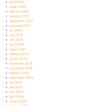
april 2020
maart 2020
februari 2020
oktober 2019
september 2019
augustus 2019
juli 2019
juni 2019
mei 2019
april 2019
maart 2019
februari 2019
januari 2019
december 2018
november 2018
oktober 2018
september 2018
juli 2018
juni 2018
mei 2018
april 2018
maart 2018