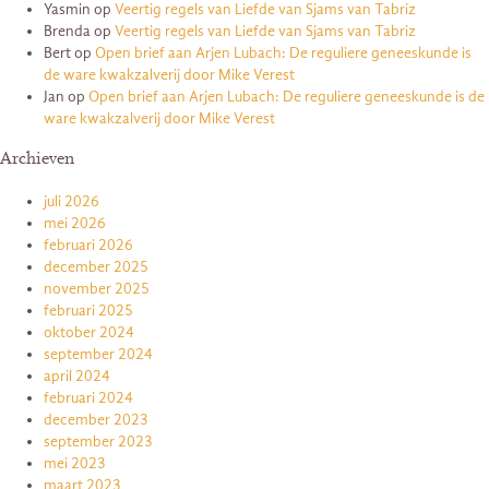
Yasmin
op
Veertig regels van Liefde van Sjams van Tabriz
Brenda
op
Veertig regels van Liefde van Sjams van Tabriz
Bert
op
Open brief aan Arjen Lubach: De reguliere geneeskunde is
de ware kwakzalverij door Mike Verest
Jan
op
Open brief aan Arjen Lubach: De reguliere geneeskunde is de
ware kwakzalverij door Mike Verest
Archieven
juli 2026
mei 2026
februari 2026
december 2025
november 2025
februari 2025
oktober 2024
september 2024
april 2024
februari 2024
december 2023
september 2023
mei 2023
maart 2023