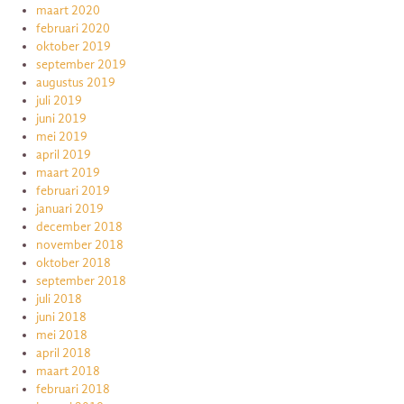
maart 2020
februari 2020
oktober 2019
september 2019
augustus 2019
juli 2019
juni 2019
mei 2019
april 2019
maart 2019
februari 2019
januari 2019
december 2018
november 2018
oktober 2018
september 2018
juli 2018
juni 2018
mei 2018
april 2018
maart 2018
februari 2018