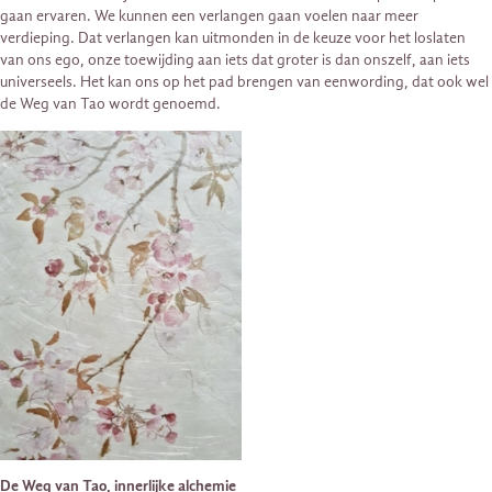
gaan ervaren. We kunnen een verlangen gaan voelen naar meer
verdieping. Dat verlangen kan uitmonden in de keuze voor het loslaten
van ons ego, onze toewijding aan iets dat groter is dan onszelf, aan iets
universeels. Het kan ons op het pad brengen van eenwording, dat ook wel
de Weg van Tao wordt genoemd.
De Weg van Tao, innerlijke alchemie