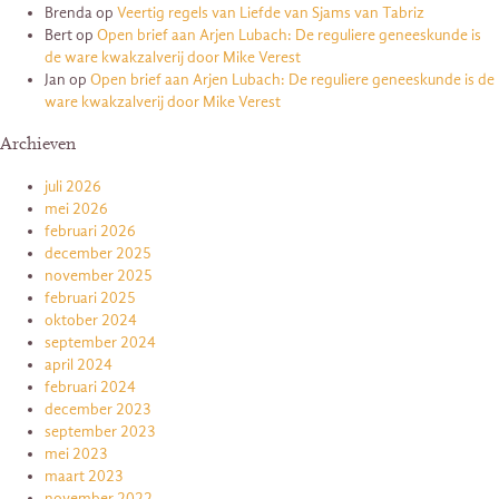
Brenda
op
Veertig regels van Liefde van Sjams van Tabriz
Bert
op
Open brief aan Arjen Lubach: De reguliere geneeskunde is
de ware kwakzalverij door Mike Verest
Jan
op
Open brief aan Arjen Lubach: De reguliere geneeskunde is de
ware kwakzalverij door Mike Verest
Archieven
juli 2026
mei 2026
februari 2026
december 2025
november 2025
februari 2025
oktober 2024
september 2024
april 2024
februari 2024
december 2023
september 2023
mei 2023
maart 2023
november 2022