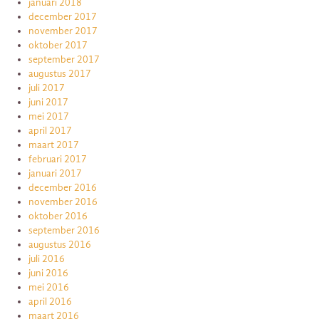
januari 2018
december 2017
november 2017
oktober 2017
september 2017
augustus 2017
juli 2017
juni 2017
mei 2017
april 2017
maart 2017
februari 2017
januari 2017
december 2016
november 2016
oktober 2016
september 2016
augustus 2016
juli 2016
juni 2016
mei 2016
april 2016
maart 2016