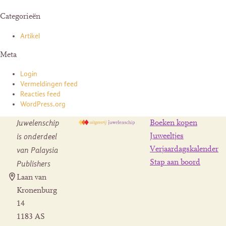
Categorieën
Artikel
Meta
Login
Vermeldingen feed
Reacties feed
WordPress.org
Juwelenschip
Boeken kopen
is onderdeel
Juweeltjes
Verjaardagskalender
van Palaysia
Stap aan boord
Publishers
Laan van
Kronenburg
14
1183 AS