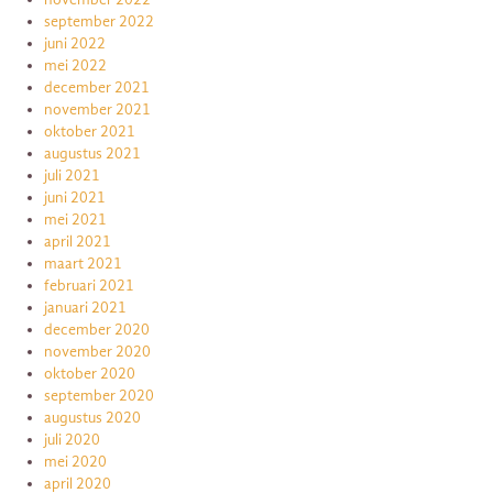
september 2022
juni 2022
mei 2022
december 2021
november 2021
oktober 2021
augustus 2021
juli 2021
juni 2021
mei 2021
april 2021
maart 2021
februari 2021
januari 2021
december 2020
november 2020
oktober 2020
september 2020
augustus 2020
juli 2020
mei 2020
april 2020