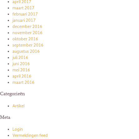
april 2017
maart 2017
februari 2017
januari 2017
december 2016
november 2016
oktober 2016
september 2016
augustus 2016
juli 2016
juni 2016
mei 2016
april 2016
maart 2016
Categorieën
Artikel
Meta
Login
Vermeldingen feed