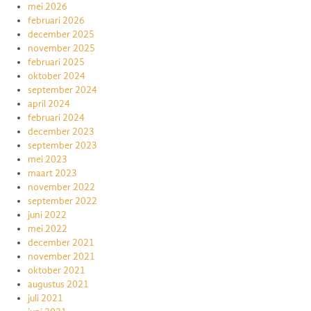
mei 2026
februari 2026
december 2025
november 2025
februari 2025
oktober 2024
september 2024
april 2024
februari 2024
december 2023
september 2023
mei 2023
maart 2023
november 2022
september 2022
juni 2022
mei 2022
december 2021
november 2021
oktober 2021
augustus 2021
juli 2021