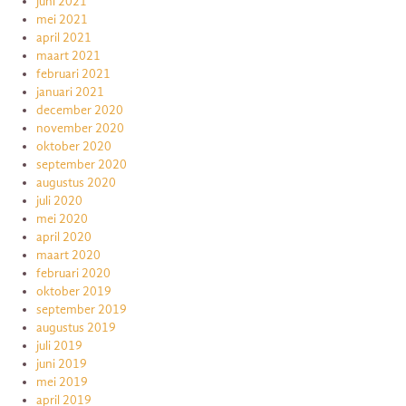
juni 2021
mei 2021
april 2021
maart 2021
februari 2021
januari 2021
december 2020
november 2020
oktober 2020
september 2020
augustus 2020
juli 2020
mei 2020
april 2020
maart 2020
februari 2020
oktober 2019
september 2019
augustus 2019
juli 2019
juni 2019
mei 2019
april 2019