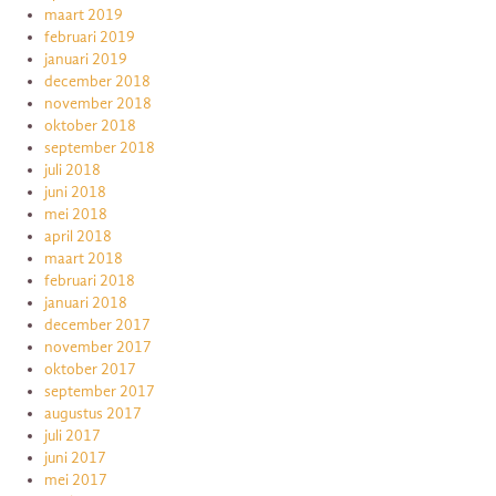
maart 2019
februari 2019
januari 2019
december 2018
november 2018
oktober 2018
september 2018
juli 2018
juni 2018
mei 2018
april 2018
maart 2018
februari 2018
januari 2018
december 2017
november 2017
oktober 2017
september 2017
augustus 2017
juli 2017
juni 2017
mei 2017