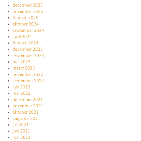
december 2025
november 2025
februari 2025
oktober 2024
september 2024
april 2024
februari 2024
december 2023
september 2023
mei 2023
maart 2023
november 2022
september 2022
juni 2022
mei 2022
december 2021
november 2021
oktober 2021
augustus 2021
juli 2021
juni 2021
mei 2021