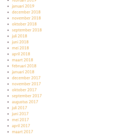
februari 2019
januari 2019
december 2018
november 2018
oktober 2018
september 2018
juli 2018
juni 2018
mei 2018
april 2018
maart 2018
februari 2018
januari 2018
december 2017
november 2017
oktober 2017
september 2017
augustus 2017
juli 2017
juni 2017
mei 2017
april 2017
maart 2017