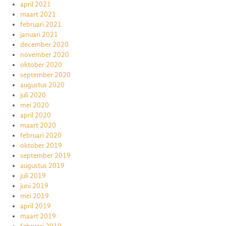
april 2021
maart 2021
februari 2021
januari 2021
december 2020
november 2020
oktober 2020
september 2020
augustus 2020
juli 2020
mei 2020
april 2020
maart 2020
februari 2020
oktober 2019
september 2019
augustus 2019
juli 2019
juni 2019
mei 2019
april 2019
maart 2019