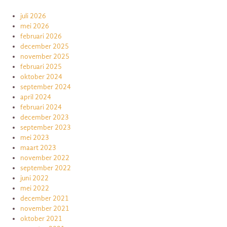
juli 2026
mei 2026
februari 2026
december 2025
november 2025
februari 2025
oktober 2024
september 2024
april 2024
februari 2024
december 2023
september 2023
mei 2023
maart 2023
november 2022
september 2022
juni 2022
mei 2022
december 2021
november 2021
oktober 2021