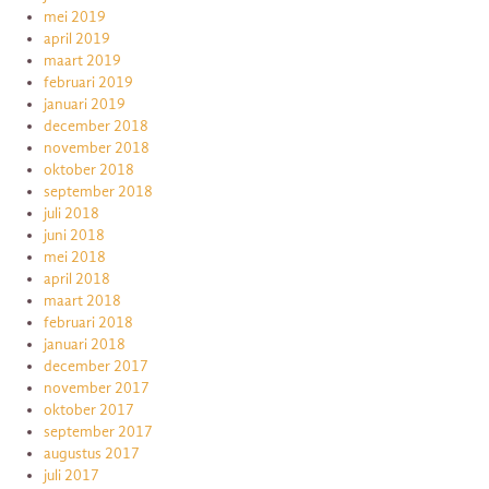
mei 2019
april 2019
maart 2019
februari 2019
januari 2019
december 2018
november 2018
oktober 2018
september 2018
juli 2018
juni 2018
mei 2018
april 2018
maart 2018
februari 2018
januari 2018
december 2017
november 2017
oktober 2017
september 2017
augustus 2017
juli 2017