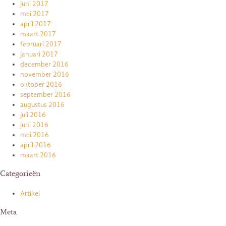
juni 2017
mei 2017
april 2017
maart 2017
februari 2017
januari 2017
december 2016
november 2016
oktober 2016
september 2016
augustus 2016
juli 2016
juni 2016
mei 2016
april 2016
maart 2016
Categorieën
Artikel
Meta