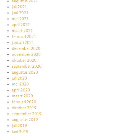
augustus 2021
juli 2021
juni 2021
mei 2021
april 2021
maart 2021
februari 2021
januari 2021
december 2020
november 2020
oktober 2020
september 2020
augustus 2020
juli 2020
mei 2020
april 2020
maart 2020
februari 2020
oktober 2019
september 2019
augustus 2019
juli 2019
juni 2019