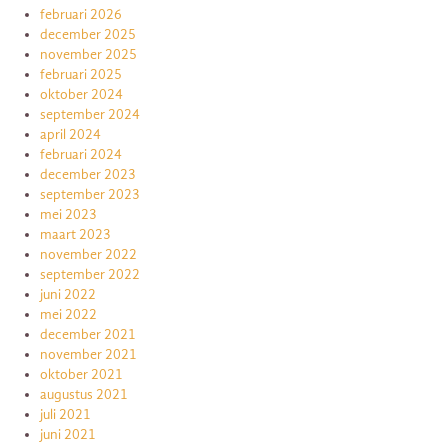
februari 2026
december 2025
november 2025
februari 2025
oktober 2024
september 2024
april 2024
februari 2024
december 2023
september 2023
mei 2023
maart 2023
november 2022
september 2022
juni 2022
mei 2022
december 2021
november 2021
oktober 2021
augustus 2021
juli 2021
juni 2021