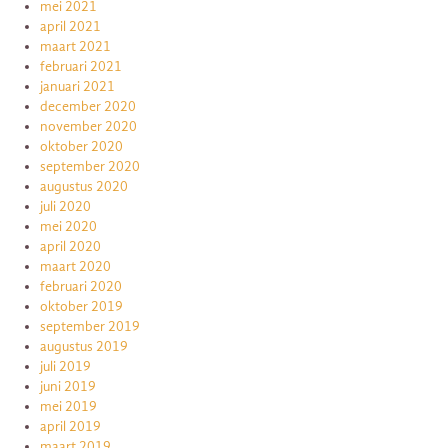
mei 2021
april 2021
maart 2021
februari 2021
januari 2021
december 2020
november 2020
oktober 2020
september 2020
augustus 2020
juli 2020
mei 2020
april 2020
maart 2020
februari 2020
oktober 2019
september 2019
augustus 2019
juli 2019
juni 2019
mei 2019
april 2019
maart 2019