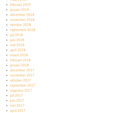
februari 2019
januari 2019
december 2018
november 2018
oktober 2018
september 2018
juli 2018
juni 2018
mei 2018
april 2018
maart 2018
februari 2018
januari 2018
december 2017
november 2017
oktober 2017
september 2017
augustus 2017
juli 2017
juni 2017
mei 2017
april 2017