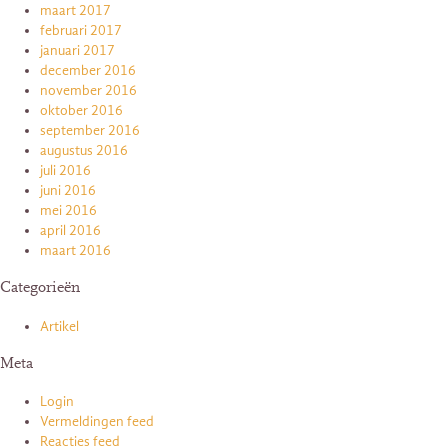
maart 2017
februari 2017
januari 2017
december 2016
november 2016
oktober 2016
september 2016
augustus 2016
juli 2016
juni 2016
mei 2016
april 2016
maart 2016
Categorieën
Artikel
Meta
Login
Vermeldingen feed
Reacties feed