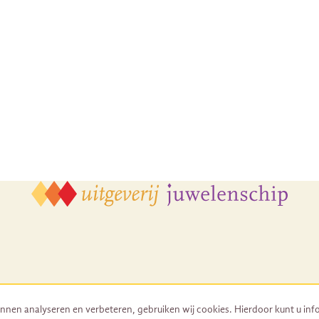
nnen analyseren en verbeteren, gebruiken wij cookies. Hierdoor kunt u inf