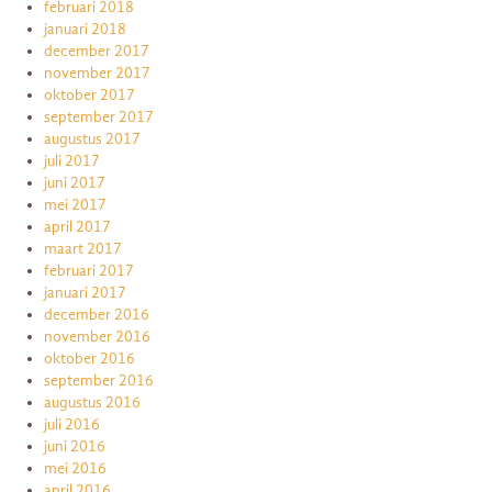
februari 2018
januari 2018
december 2017
november 2017
oktober 2017
september 2017
augustus 2017
juli 2017
juni 2017
mei 2017
april 2017
maart 2017
februari 2017
januari 2017
december 2016
november 2016
oktober 2016
september 2016
augustus 2016
juli 2016
juni 2016
mei 2016
april 2016