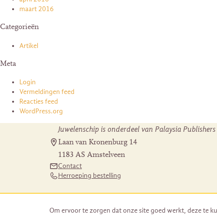
maart 2016
Categorieën
Artikel
Meta
Login
Vermeldingen feed
Reacties feed
WordPress.org
Juwelenschip is onderdeel van Palaysia Publishers
Laan van Kronenburg 14
1183 AS Amstelveen
Contact
Herroeping bestelling
Om ervoor te zorgen dat onze site goed werkt, deze te ku