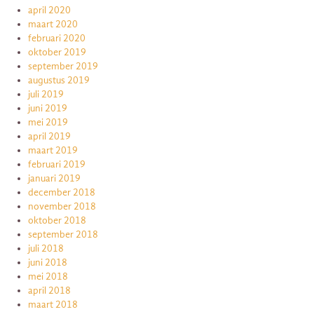
april 2020
maart 2020
februari 2020
oktober 2019
september 2019
augustus 2019
juli 2019
juni 2019
mei 2019
april 2019
maart 2019
februari 2019
januari 2019
december 2018
november 2018
oktober 2018
september 2018
juli 2018
juni 2018
mei 2018
april 2018
maart 2018