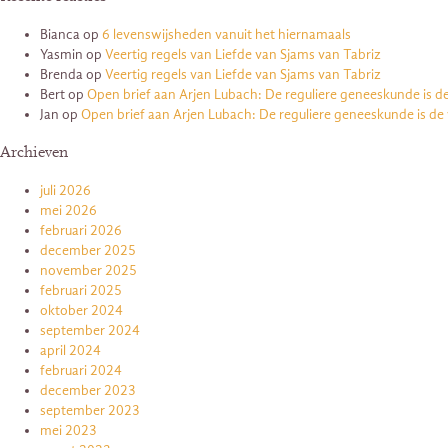
Bianca
op
6 levenswijsheden vanuit het hiernamaals
Yasmin
op
Veertig regels van Liefde van Sjams van Tabriz
Brenda
op
Veertig regels van Liefde van Sjams van Tabriz
Bert
op
Open brief aan Arjen Lubach: De reguliere geneeskunde is d
Jan
op
Open brief aan Arjen Lubach: De reguliere geneeskunde is de
Archieven
juli 2026
mei 2026
februari 2026
december 2025
november 2025
februari 2025
oktober 2024
september 2024
april 2024
februari 2024
december 2023
september 2023
mei 2023