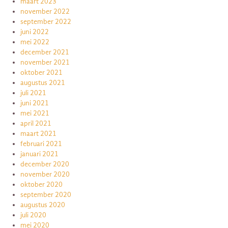
maart 2023
november 2022
september 2022
juni 2022
mei 2022
december 2021
november 2021
oktober 2021
augustus 2021
juli 2021
juni 2021
mei 2021
april 2021
maart 2021
februari 2021
januari 2021
december 2020
november 2020
oktober 2020
september 2020
augustus 2020
juli 2020
mei 2020