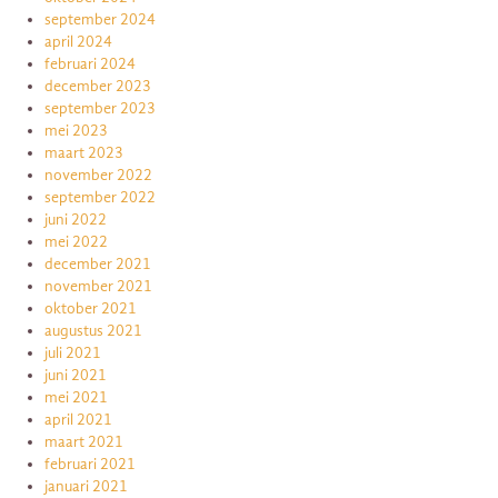
september 2024
april 2024
februari 2024
december 2023
september 2023
mei 2023
maart 2023
november 2022
september 2022
juni 2022
mei 2022
december 2021
november 2021
oktober 2021
augustus 2021
juli 2021
juni 2021
mei 2021
april 2021
maart 2021
februari 2021
januari 2021