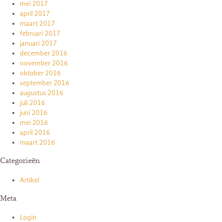
mei 2017
april 2017
maart 2017
februari 2017
januari 2017
december 2016
november 2016
oktober 2016
september 2016
augustus 2016
juli 2016
juni 2016
mei 2016
april 2016
maart 2016
Categorieën
Artikel
Meta
Login