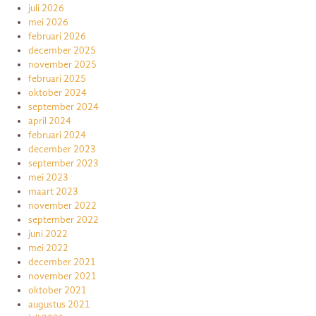
juli 2026
mei 2026
februari 2026
december 2025
november 2025
februari 2025
oktober 2024
september 2024
april 2024
februari 2024
december 2023
september 2023
mei 2023
maart 2023
november 2022
september 2022
juni 2022
mei 2022
december 2021
november 2021
oktober 2021
augustus 2021