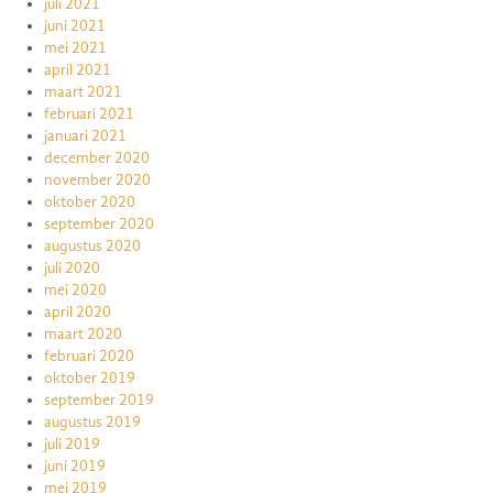
juli 2021
juni 2021
mei 2021
april 2021
maart 2021
februari 2021
januari 2021
december 2020
november 2020
oktober 2020
september 2020
augustus 2020
juli 2020
mei 2020
april 2020
maart 2020
februari 2020
oktober 2019
september 2019
augustus 2019
juli 2019
juni 2019
mei 2019