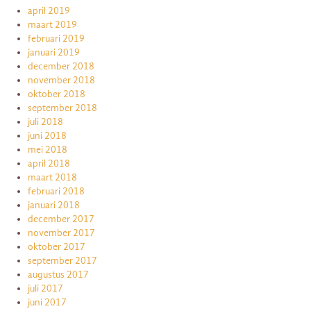
april 2019
maart 2019
februari 2019
januari 2019
december 2018
november 2018
oktober 2018
september 2018
juli 2018
juni 2018
mei 2018
april 2018
maart 2018
februari 2018
januari 2018
december 2017
november 2017
oktober 2017
september 2017
augustus 2017
juli 2017
juni 2017