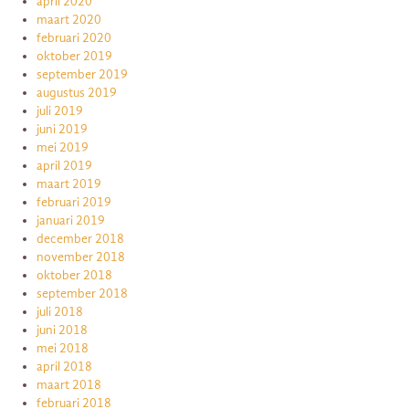
april 2020
maart 2020
februari 2020
oktober 2019
september 2019
augustus 2019
juli 2019
juni 2019
mei 2019
april 2019
maart 2019
februari 2019
januari 2019
december 2018
november 2018
oktober 2018
september 2018
juli 2018
juni 2018
mei 2018
april 2018
maart 2018
februari 2018