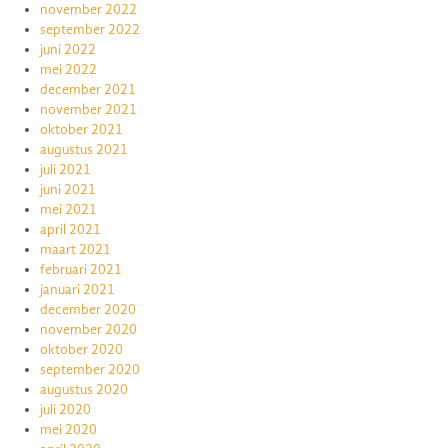
november 2022
september 2022
juni 2022
mei 2022
december 2021
november 2021
oktober 2021
augustus 2021
juli 2021
juni 2021
mei 2021
april 2021
maart 2021
februari 2021
januari 2021
december 2020
november 2020
oktober 2020
september 2020
augustus 2020
juli 2020
mei 2020