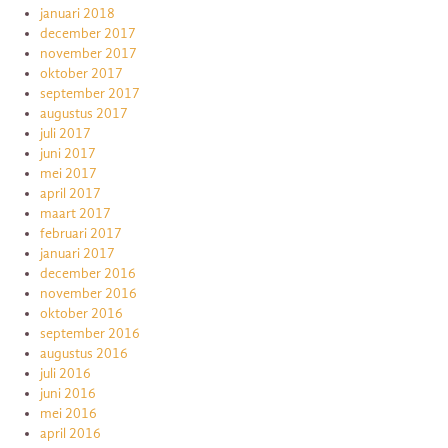
januari 2018
december 2017
november 2017
oktober 2017
september 2017
augustus 2017
juli 2017
juni 2017
mei 2017
april 2017
maart 2017
februari 2017
januari 2017
december 2016
november 2016
oktober 2016
september 2016
augustus 2016
juli 2016
juni 2016
mei 2016
april 2016