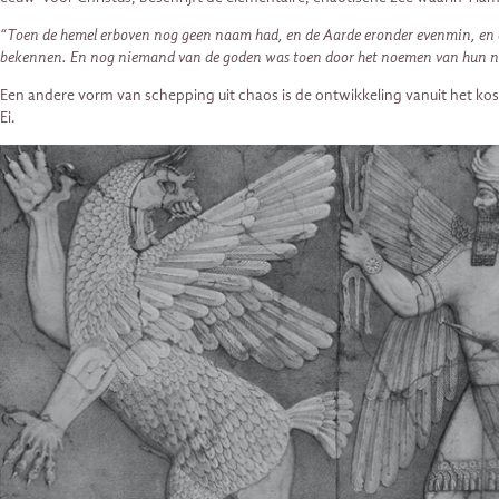
“Toen de hemel erboven nog geen naam had, en de Aarde eronder evenmin, en d
bekennen. En nog niemand van de goden was toen door het noemen van hun n
Een andere vorm van schepping uit chaos is de ontwikkeling vanuit het kos
Ei.